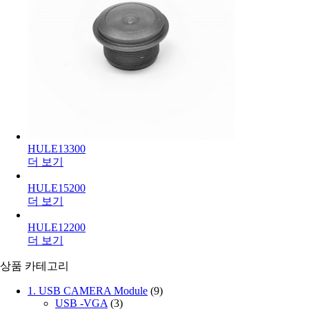
HULE13300
더 보기
HULE15200
더 보기
HULE12200
더 보기
상품 카테고리
1. USB CAMERA Module
(9)
USB -VGA
(3)