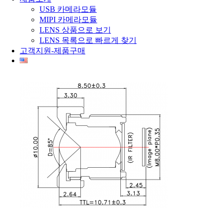
USB 카메라모듈
MIPI 카메라모듈
LENS 상품으로 보기
LENS 목록으로 빠르게 찾기
고객지원-제품구매