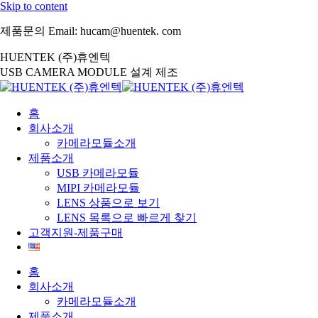
Skip to content
제품문의 Email: hucam@huentek. com
HUENTEK (주)휴엔텍
USB CAMERA MODULE 설계 제조
홈
회사소개
카메라모듈소개
제품소개
USB 카메라모듈
MIPI 카메라모듈
LENS 상품으로 보기
LENS 목록으로 빠르게 찾기
고객지원-제품구매
홈
회사소개
카메라모듈소개
제품소개