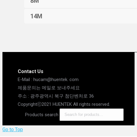
8M
14M
Contact Us
E-Mail : hucam@huentek. com
제품문의는 메일로 보내주세요
주소 : 광주광역시 북구 첨단벤처로 36
Copyrightⓒ2021 HUENTEK All rights reserved.
Products search
Go to Top