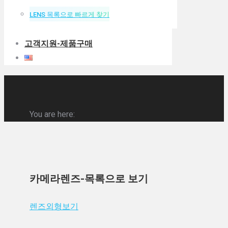
LENS 목록으로 빠르게 찾기
고객지원-제품구매
You are here:
카메라렌즈-목록으로 보기
렌즈외형보기