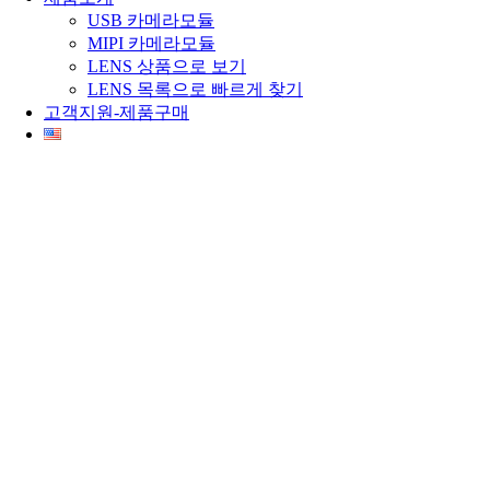
USB 카메라모듈
MIPI 카메라모듈
LENS 상품으로 보기
LENS 목록으로 빠르게 찾기
고객지원-제품구매