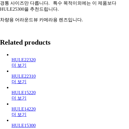
경통 사이즈만 다릅니다. 특수 목적이외에는 이 제품보다
HULE25300을 추천드립니다.
차량용 어라운드뷰 카메라용 렌즈입니다.
Related products
HULE22320
더 보기
HULE22310
더 보기
HULE15220
더 보기
HULE14220
더 보기
HULE15300