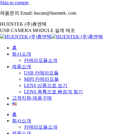
Skip to content
제품문의 Email: hucam@huentek. com
HUENTEK (주)휴엔텍
USB CAMERA MODULE 설계 제조
홈
회사소개
카메라모듈소개
제품소개
USB 카메라모듈
MIPI 카메라모듈
LENS 상품으로 보기
LENS 목록으로 빠르게 찾기
고객지원-제품구매
홈
회사소개
카메라모듈소개
제품소개